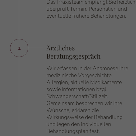
Das Praxisteam empfängt Sie herzlich
überprüft Termin, Personalien und
eventuelle frühere Behandlungen.
Ärztliches
2
Nummer:
Beratungsgespräch
Wir erfassen in der Anamnese Ihre
medizinische Vorgeschichte,
Allergien, aktuelle Medikamente
sowie Informationen bzgl.
Schwangerschaft/Stillzeit.
Gemeinsam besprechen wir Ihre
Wünsche, erklären die
Wirkungsweise der Behandlung
und legen den individuellen
Behandlungsplan fest.