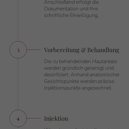
Anschließend erfolgt die
Dokumentation und Ihre
schriftliche Einwilligung.
Vorbereitung & Behandlung
3
Nummer:
Die zu behandelnden Hautareale
werden gründlich gereinigt und
desinfiziert. Anhand anatomischer
Gesichtspunkte werden präzise
Injektionspunkte angezeichnet.
Injektion
4
Nummer: