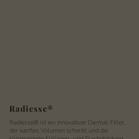
Radiesse®
Radiesse® ist ein innovativer Dermal-Filler,
der sanftes Volumen schenkt und die
körpereigene Kollagen- und Elastinbildung