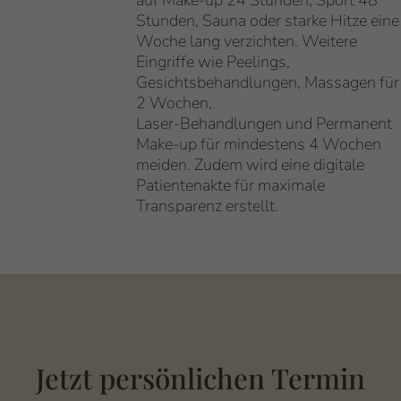
Stunden, Sauna oder starke Hitze eine
Woche lang verzichten. Weitere
Eingriffe wie Peelings,
Gesichtsbehandlungen, Massagen für
2 Wochen,
Laser-Behandlungen und Permanent
Make-up für mindestens 4 Wochen
meiden. Zudem wird eine digitale
Patientenakte für maximale
Transparenz erstellt.
Jetzt persönlichen Termin