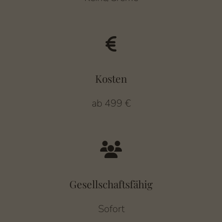
Kosten
ab 499 €
Gesellschaftsfähig
Sofort