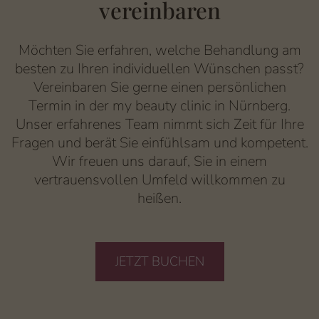
vereinbaren
Möchten Sie erfahren, welche Behandlung am
besten zu Ihren individuellen Wünschen passt?
Vereinbaren Sie gerne einen persönlichen
Termin in der my beauty clinic in Nürnberg.
Unser erfahrenes Team nimmt sich Zeit für Ihre
Fragen und berät Sie einfühlsam und kompetent.
Wir freuen uns darauf, Sie in einem
vertrauensvollen Umfeld willkommen zu
heißen.
JETZT BUCHEN