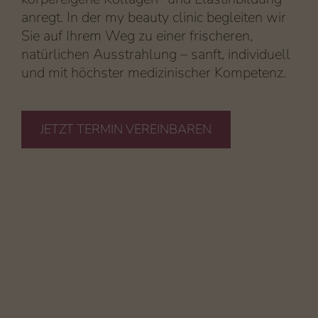
anregt. In der my beauty clinic begleiten wir
Sie auf Ihrem Weg zu einer frischeren,
natürlichen Ausstrahlung – sanft, individuell
und mit höchster medizinischer Kompetenz.
JETZT TERMIN VEREINBAREN