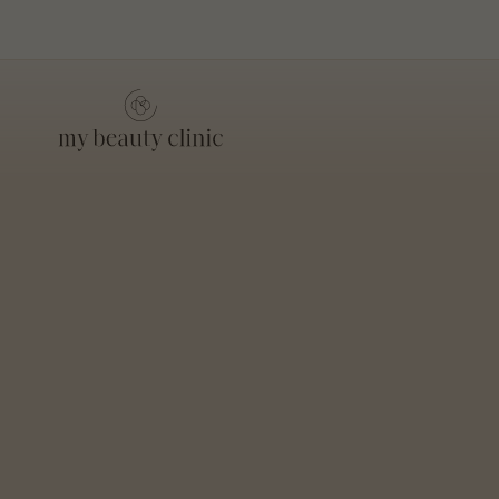
my beauty clinic