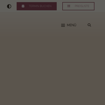
TERMIN BUCHEN
PREISLISTE
SUCHEN
MENÜ