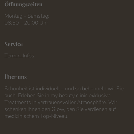
Öffnungszeiten
Montag – Samstag:
08:30 – 20:00 Uhr
Service
Termin-Infos
Über uns
Schönheit ist individuell – und so behandeln wir Sie
auch. Erleben Sie in my beauty clinic exklusive
Treatments in vertrauensvoller Atmosphäre. Wir
schenken Ihnen den Glow, den Sie verdienen auf
medizinischem Top-Niveau.