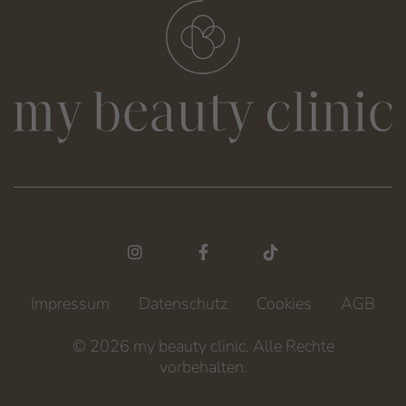
INSTAGRAM
FACEBOOK
TIKTOK
Impressum
Datenschutz
Cookies
AGB
© 2026 my beauty clinic.
Alle Rechte
vorbehalten.